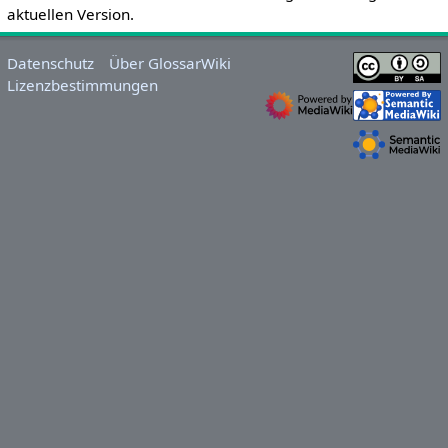
aktuellen Version.
Datenschutz
Über GlossarWiki
Lizenzbestimmungen