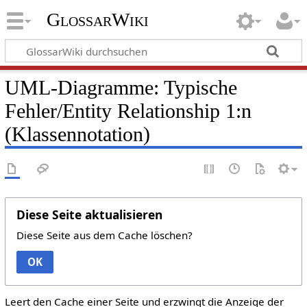
GlossarWiki
UML-Diagramme: Typische
Fehler/Entity Relationship 1:n
(Klassennotation)
Diese Seite aktualisieren
Diese Seite aus dem Cache löschen?
OK
Leert den Cache einer Seite und erzwingt die Anzeige der