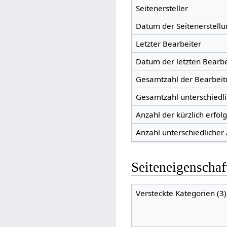
Seitenersteller
Datum der Seitenerstellu
Letzter Bearbeiter
Datum der letzten Bearb
Gesamtzahl der Bearbei
Gesamtzahl unterschiedl
Anzahl der kürzlich erfol
Anzahl unterschiedlicher
Seiteneigenschaf
Versteckte Kategorien (3)