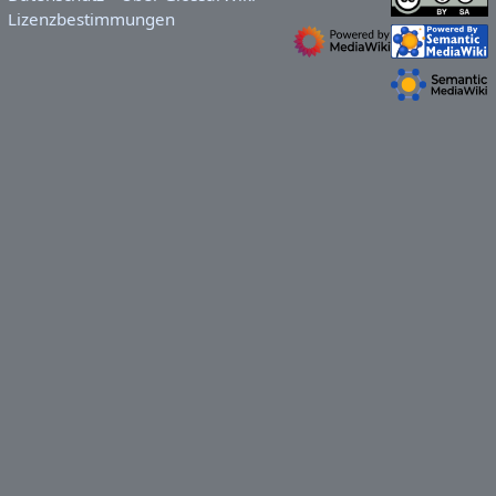
Lizenzbestimmungen