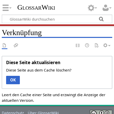
GlossarWiki
Verknüpfung
Diese Seite aktualisieren
Diese Seite aus dem Cache löschen?
OK
Leert den Cache einer Seite und erzwingt die Anzeige der
aktuellen Version.
Datenschutz
Über GlossarWiki