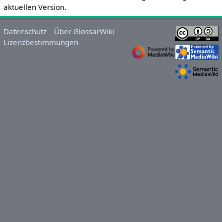
aktuellen Version.
Datenschutz
Über GlossarWiki
Lizenzbestimmungen