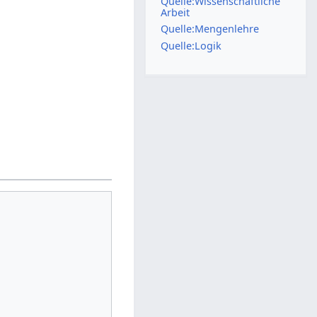
Quelle:Wissenschaftliche
Arbeit
Quelle:Mengenlehre
Quelle:Logik