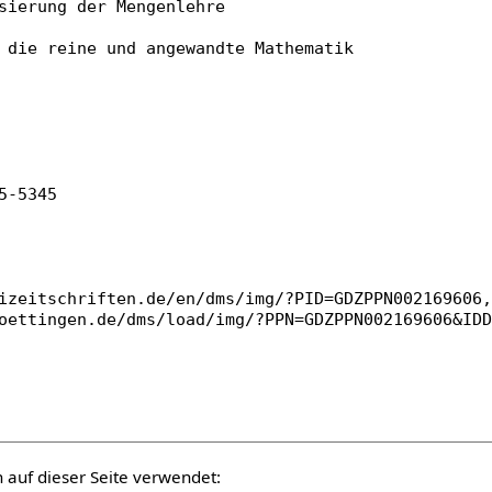
auf dieser Seite verwendet: