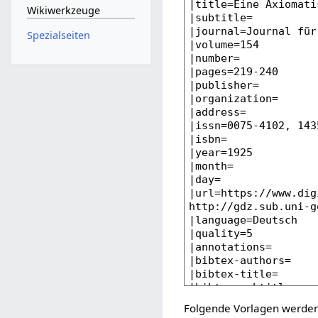
Wikiwerkzeuge
Spezialseiten
Folgende Vorlagen werden 