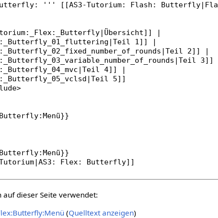
auf dieser Seite verwendet:
lex:Butterfly:Menü
(
Quelltext anzeigen
)