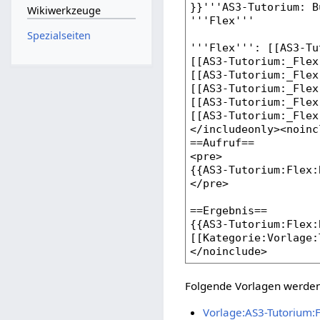
Wikiwerkzeuge
Spezialseiten
Folgende Vorlagen werden 
Vorlage:AS3-Tutorium:F