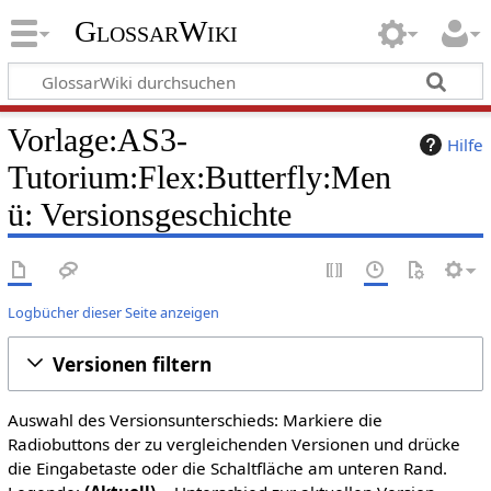
GlossarWiki
Vorlage:AS3-
Hilfe
Tutorium:Flex:Butterfly:Men
ü: Versionsgeschichte
Logbücher dieser Seite anzeigen
Versionen filtern
Auswahl des Versionsunterschieds: Markiere die
Radiobuttons der zu vergleichenden Versionen und drücke
die Eingabetaste oder die Schaltfläche am unteren Rand.