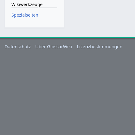
Wikiwerkzeuge
Spezialseiten
Datenschutz
Über GlossarWiki
Lizenzbestimmungen