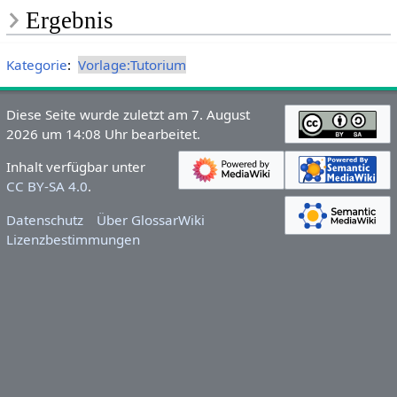
Ergebnis
Kategorie
:
Vorlage:Tutorium
Diese Seite wurde zuletzt am 7. August
2026 um 14:08 Uhr bearbeitet.
Inhalt verfügbar unter
CC BY-SA 4.0
.
Datenschutz
Über GlossarWiki
Lizenzbestimmungen