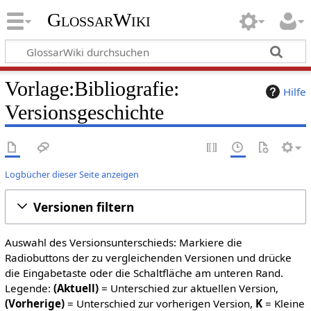
GlossarWiki
Vorlage:Bibliografie:
Hilfe
Versionsgeschichte
Logbücher dieser Seite anzeigen
Versionen filtern
Auswahl des Versionsunterschieds: Markiere die
Radiobuttons der zu vergleichenden Versionen und drücke
die Eingabetaste oder die Schaltfläche am unteren Rand.
Legende:
(Aktuell)
= Unterschied zur aktuellen Version,
(Vorherige)
= Unterschied zur vorherigen Version,
K
= Kleine