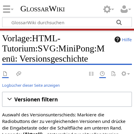
GlossarWiki
Vorlage:HTML-
Hilfe
Tutorium:SVG:MiniPong:M
enü: Versionsgeschichte
Logbücher dieser Seite anzeigen
Versionen filtern
Auswahl des Versionsunterschieds: Markiere die
Radiobuttons der zu vergleichenden Versionen und drücke
die Eingabetaste oder die Schaltfläche am unteren Rand.