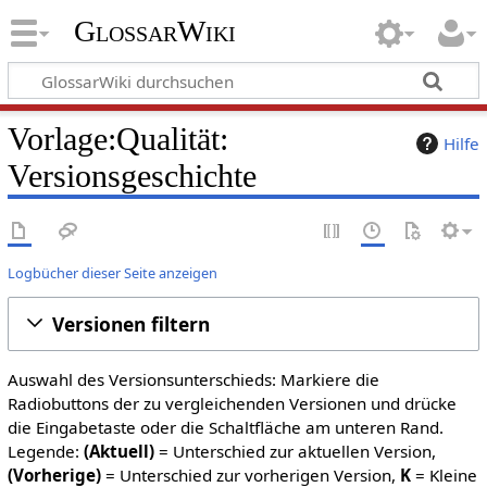
GlossarWiki
Vorlage:Qualität:
Hilfe
Versionsgeschichte
Logbücher dieser Seite anzeigen
Versionen filtern
Auswahl des Versionsunterschieds: Markiere die
Radiobuttons der zu vergleichenden Versionen und drücke
die Eingabetaste oder die Schaltfläche am unteren Rand.
Legende:
(Aktuell)
= Unterschied zur aktuellen Version,
(Vorherige)
= Unterschied zur vorherigen Version,
K
= Kleine