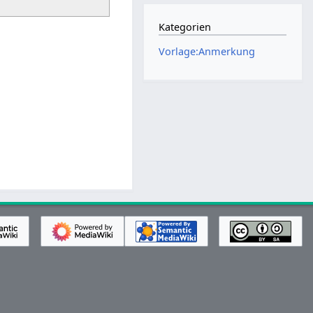
Kategorien
Vorlage:Anmerkung