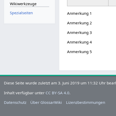
Wikiwerkzeuge
Spezialseiten
Anmerkung 1
Anmerkung 2
Anmerkung 3
Anmerkung 4
Anmerkung 5
Diese Seite wurde zuletzt am 3. Juni 2019 um 11:32 Uhr bearb
Inhalt verfügbar unter
CC BY-SA 4.0
.
Datenschutz
Über GlossarWiki
Lizenzbestimmungen