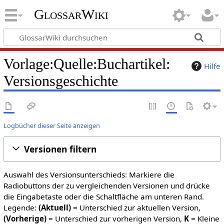
GlossarWiki
Vorlage:Quelle:Buchartikel:
Hilfe
Versionsgeschichte
Logbücher dieser Seite anzeigen
Versionen filtern
Auswahl des Versionsunterschieds: Markiere die
Radiobuttons der zu vergleichenden Versionen und drücke
die Eingabetaste oder die Schaltfläche am unteren Rand.
Legende:
(Aktuell)
= Unterschied zur aktuellen Version,
(Vorherige)
= Unterschied zur vorherigen Version,
K
= Kleine