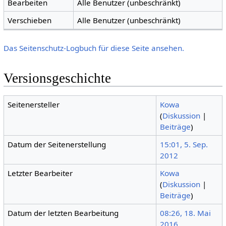
Bearbeiten
Alle Benutzer (unbeschränkt)
Verschieben
Alle Benutzer (unbeschränkt)
Das Seitenschutz-Logbuch für diese Seite ansehen.
Versionsgeschichte
Seitenersteller
Kowa
(
Diskussion
|
Beiträge
)
Datum der Seitenerstellung
15:01, 5. Sep.
2012
Letzter Bearbeiter
Kowa
(
Diskussion
|
Beiträge
)
Datum der letzten Bearbeitung
08:26, 18. Mai
2016