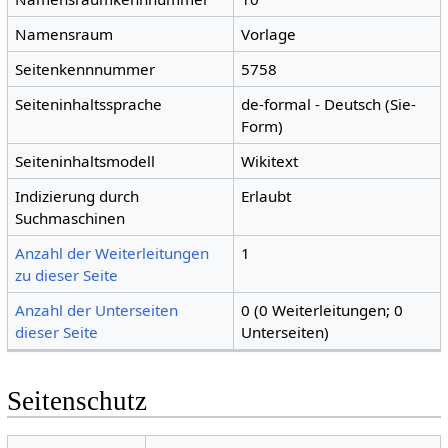
Namensraum
Vorlage
Seitenkennnummer
5758
Seiteninhaltssprache
de-formal - Deutsch (Sie-
Form)
Seiteninhaltsmodell
Wikitext
Indizierung durch
Erlaubt
Suchmaschinen
Anzahl der Weiterleitungen
1
zu dieser Seite
Anzahl der Unterseiten
0 (0 Weiterleitungen; 0
dieser Seite
Unterseiten)
Seitenschutz