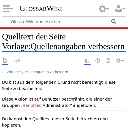
GlossarWiki
Quelltext der Seite
Vorlage:Quellenangaben verbessern
←
Vorlage:Quellenangaben verbessern
Du bist aus dem folgenden Grund nicht berechtigt, diese
Seite zu bearbeiten:
Diese Aktion ist auf Benutzer beschränkt, die einer der
Gruppen „
Benutzer
, Administrator“ angehören.
Du kannst den Quelltext dieser Seite betrachten und
kopieren.