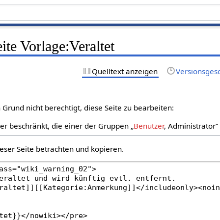
ite Vorlage:Veraltet
Quelltext anzeigen
Versionsges
Grund nicht berechtigt, diese Seite zu bearbeiten:
zer beschränkt, die einer der Gruppen „
Benutzer
, Administrator
eser Seite betrachten und kopieren.