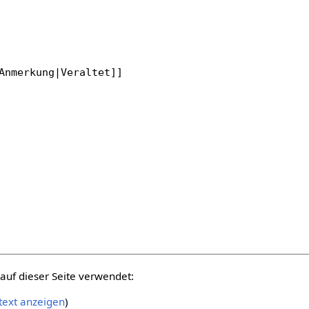
auf dieser Seite verwendet:
text anzeigen
)