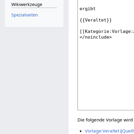
Wikiwerkzeuge
Spezialseiten
Die folgende Vorlage wird 
Vorlage:Veraltet
(
Quell