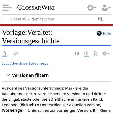
GlossarWiki
Vorlage:Veraltet:
Hilfe
Versionsgeschichte
Logbücher dieser Seite anzeigen
Versionen filtern
Auswahl des Versionsunterschieds: Markiere die
Radiobuttons der zu vergleichenden Versionen und drücke
die Eingabetaste oder die Schaltfläche am unteren Rand.
Legende:
(Aktuell)
= Unterschied zur aktuellen Version,
(Vorherige)
= Unterschied zur vorherigen Version,
K
= Kleine