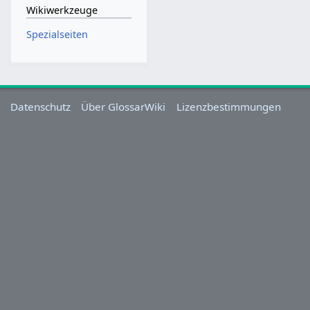
Wikiwerkzeuge
Spezialseiten
Datenschutz
Über GlossarWiki
Lizenzbestimmungen