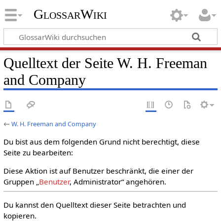
GlossarWiki
Quelltext der Seite W. H. Freeman
and Company
←
W. H. Freeman and Company
Du bist aus dem folgenden Grund nicht berechtigt, diese
Seite zu bearbeiten:
Diese Aktion ist auf Benutzer beschränkt, die einer der
Gruppen „
Benutzer
, Administrator“ angehören.
Du kannst den Quelltext dieser Seite betrachten und
kopieren.