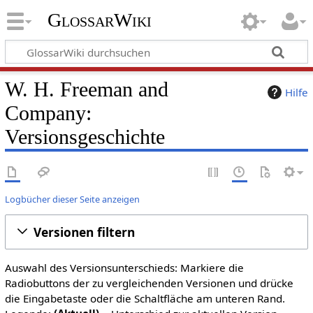
GlossarWiki
W. H. Freeman and
Hilfe
Company:
Versionsgeschichte
Logbücher dieser Seite anzeigen
Versionen filtern
Auswahl des Versionsunterschieds: Markiere die
Radiobuttons der zu vergleichenden Versionen und drücke
die Eingabetaste oder die Schaltfläche am unteren Rand.