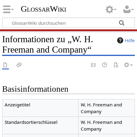
GlossarWiki
Informationen zu „W. H.
Hilfe
Freeman and Company“
Basisinformationen
Anzeigetitel
W. H. Freeman and
Company
Standardsortierschlüssel
W. H. Freeman and
Company