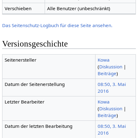
Verschieben
Alle Benutzer (unbeschränkt)
Das Seitenschutz-Logbuch für diese Seite ansehen.
Versionsgeschichte
Seitenersteller
Kowa
(
Diskussion
|
Beiträge
)
Datum der Seitenerstellung
08:50, 3. Mai
2016
Letzter Bearbeiter
Kowa
(
Diskussion
|
Beiträge
)
Datum der letzten Bearbeitung
08:50, 3. Mai
2016