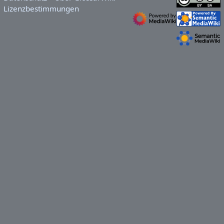
Lizenzbestimmungen