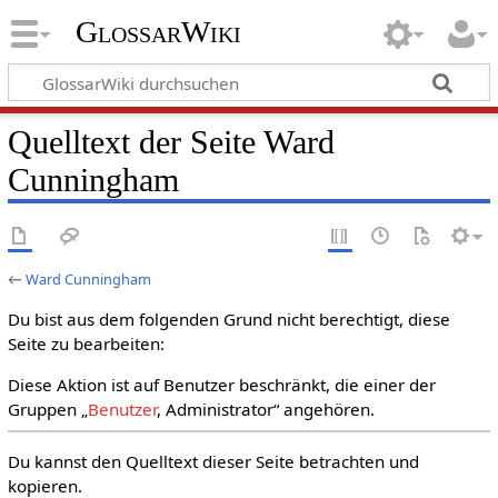
GlossarWiki
Quelltext der Seite Ward
Cunningham
←
Ward Cunningham
Du bist aus dem folgenden Grund nicht berechtigt, diese
Seite zu bearbeiten:
Diese Aktion ist auf Benutzer beschränkt, die einer der
Gruppen „
Benutzer
, Administrator“ angehören.
Du kannst den Quelltext dieser Seite betrachten und
kopieren.