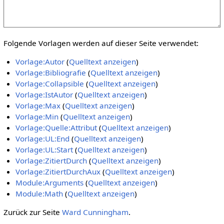
Folgende Vorlagen werden auf dieser Seite verwendet:
Vorlage:Autor
(
Quelltext anzeigen
)
Vorlage:Bibliografie
(
Quelltext anzeigen
)
Vorlage:Collapsible
(
Quelltext anzeigen
)
Vorlage:IstAutor
(
Quelltext anzeigen
)
Vorlage:Max
(
Quelltext anzeigen
)
Vorlage:Min
(
Quelltext anzeigen
)
Vorlage:Quelle:Attribut
(
Quelltext anzeigen
)
Vorlage:UL:End
(
Quelltext anzeigen
)
Vorlage:UL:Start
(
Quelltext anzeigen
)
Vorlage:ZitiertDurch
(
Quelltext anzeigen
)
Vorlage:ZitiertDurchAux
(
Quelltext anzeigen
)
Module:Arguments
(
Quelltext anzeigen
)
Module:Math
(
Quelltext anzeigen
)
Zurück zur Seite
Ward Cunningham
.