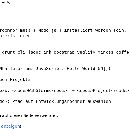
auf dieser Seite verwendet:
t anzeigen
)