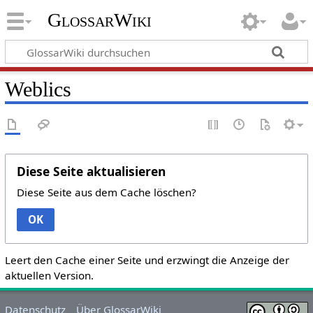
GlossarWiki
Weblics
Diese Seite aktualisieren
Diese Seite aus dem Cache löschen?
OK
Leert den Cache einer Seite und erzwingt die Anzeige der
aktuellen Version.
Datenschutz
Über GlossarWiki