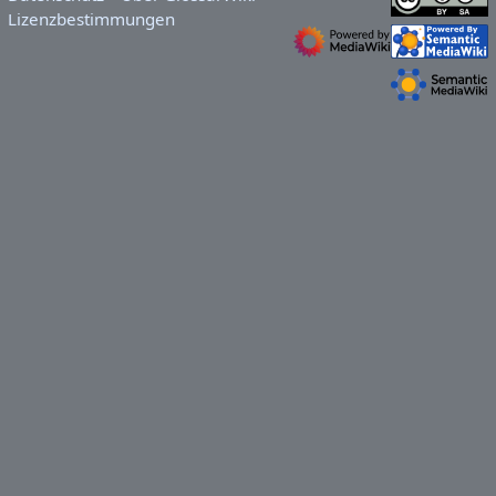
Lizenzbestimmungen