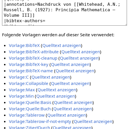
Folgende Vorlagen werden auf dieser Seite verwendet:
Vorlage:BibTeX
(
Quelltext anzeigen
)
Vorlage:BibTeX-attribute
(
Quelltext anzeigen
)
Vorlage:BibTeX-cleanup
(
Quelltext anzeigen
)
Vorlage:BibTeX-key
(
Quelltext anzeigen
)
Vorlage:BibTeX-name
(
Quelltext anzeigen
)
Vorlage:C
(
Quelltext anzeigen
)
Vorlage:Collapsible
(
Quelltext anzeigen
)
Vorlage:Max
(
Quelltext anzeigen
)
Vorlage:Min
(
Quelltext anzeigen
)
Vorlage:Quelle:Basis
(
Quelltext anzeigen
)
Vorlage:Quelle:Buch
(
Quelltext anzeigen
)
Vorlage:Tablerow
(
Quelltext anzeigen
)
Vorlage:Tablerow-if-not-empty
(
Quelltext anzeigen
)
Vorlage:ZitiertDurch
(
Quelltext anzeigen
)