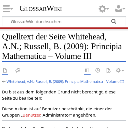
GlossarWiki
Quelltext der Seite Whitehead,
A.N.; Russell, B. (2009): Principia
Mathematica – Volume III
←
Whitehead, A.N.; Russell, B. (2009): Principia Mathematica – Volume III
Du bist aus dem folgenden Grund nicht berechtigt, diese
Seite zu bearbeiten:
Diese Aktion ist auf Benutzer beschränkt, die einer der
Gruppen „
Benutzer
, Administrator“ angehören.