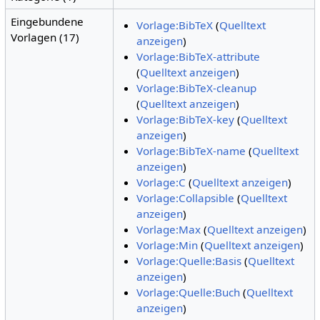
Eingebundene
Vorlage:BibTeX
(
Quelltext
Vorlagen (17)
anzeigen
)
Vorlage:BibTeX-attribute
(
Quelltext anzeigen
)
Vorlage:BibTeX-cleanup
(
Quelltext anzeigen
)
Vorlage:BibTeX-key
(
Quelltext
anzeigen
)
Vorlage:BibTeX-name
(
Quelltext
anzeigen
)
Vorlage:C
(
Quelltext anzeigen
)
Vorlage:Collapsible
(
Quelltext
anzeigen
)
Vorlage:Max
(
Quelltext anzeigen
)
Vorlage:Min
(
Quelltext anzeigen
)
Vorlage:Quelle:Basis
(
Quelltext
anzeigen
)
Vorlage:Quelle:Buch
(
Quelltext
anzeigen
)