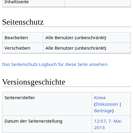
Inhaltsseite
Seitenschutz
Bearbeiten
Alle Benutzer (unbeschränkt)
Verschieben
Alle Benutzer (unbeschränkt)
Das Seitenschutz-Logbuch für diese Seite ansehen.
Versionsgeschichte
Seitenersteller
Kowa
(
Diskussion
|
Beiträge
)
Datum der Seitenerstellung
12:57, 7. Mai
2013