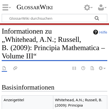
GlossarWiki
Informationen zu
Hilfe
„Whitehead, A.N.; Russell,
B. (2009): Principia Mathematica –
Volume III“
Basisinformationen
Anzeigetitel
Whitehead, A.N.; Russell, B.
(2009): Principia