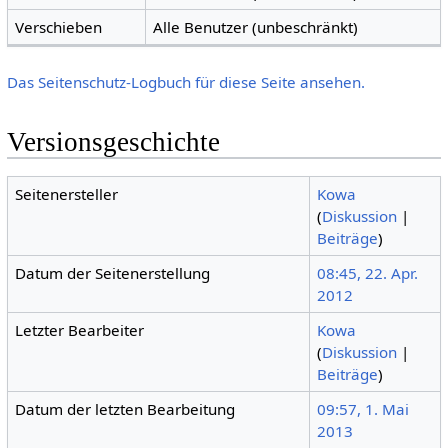
Verschieben
Alle Benutzer (unbeschränkt)
Das Seitenschutz-Logbuch für diese Seite ansehen.
Versionsgeschichte
Seitenersteller
Kowa
(
Diskussion
|
Beiträge
)
Datum der Seitenerstellung
08:45, 22. Apr.
2012
Letzter Bearbeiter
Kowa
(
Diskussion
|
Beiträge
)
Datum der letzten Bearbeitung
09:57, 1. Mai
2013