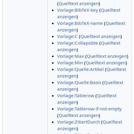
(
Quelltext anzeigen
)
Vorlage:BibTeX-key
(
Quelltext
anzeigen
)
Vorlage:BibTeX-name
(
Quelltext
anzeigen
)
Vorlage:C
(
Quelltext anzeigen
)
Vorlage:Collapsible
(
Quelltext
anzeigen
)
Vorlage:Max
(
Quelltext anzeigen
)
Vorlage:Min
(
Quelltext anzeigen
)
Vorlage:Quelle:Artikel
(
Quelltext
anzeigen
)
Vorlage:Quelle:Basis
(
Quelltext
anzeigen
)
Vorlage:Tablerow
(
Quelltext
anzeigen
)
Vorlage:Tablerow-if-not-empty
(
Quelltext anzeigen
)
Vorlage:ZitiertDurch
(
Quelltext
anzeigen
)