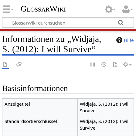
GlossarWiki
Informationen zu „Widjaja,
Hilfe
S. (2012): I will Survive“
Basisinformationen
Anzeigetitel
Widjaja, S. (2012): I will
Survive
Standardsortierschlüssel
Widjaja, S. (2012): I will
Survive