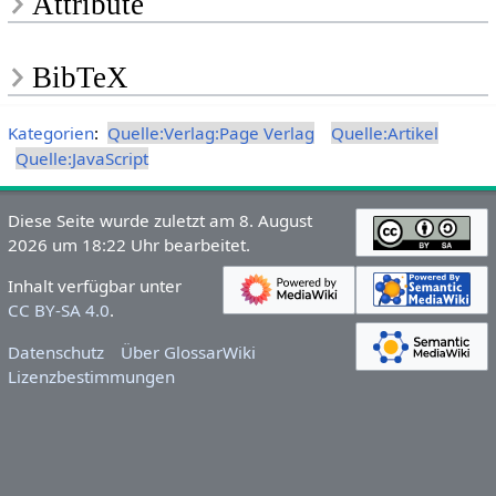
Attribute
BibTeX
Kategorien
:
Quelle:Verlag:Page Verlag
Quelle:Artikel
Quelle:JavaScript
Diese Seite wurde zuletzt am 8. August
2026 um 18:22 Uhr bearbeitet.
Inhalt verfügbar unter
CC BY-SA 4.0
.
Datenschutz
Über GlossarWiki
Lizenzbestimmungen