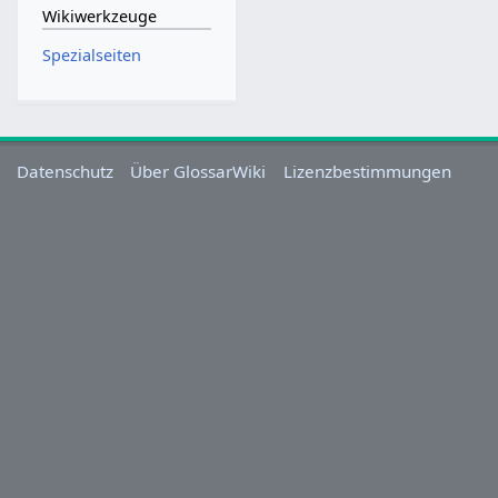
Wikiwerkzeuge
Spezialseiten
Datenschutz
Über GlossarWiki
Lizenzbestimmungen