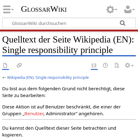
GlossarWiki
Quelltext der Seite Wikipedia (EN):
Single responsibility principle
←
Wikipedia (EN): Single responsibility principle
Du bist aus dem folgenden Grund nicht berechtigt, diese
Seite zu bearbeiten:
Diese Aktion ist auf Benutzer beschränkt, die einer der
Gruppen „
Benutzer
, Administrator“ angehören.
Du kannst den Quelltext dieser Seite betrachten und
kopieren.