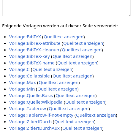
Folgende Vorlagen werden auf dieser Seite verwendet:
Vorlage:BibTeX
(
Quelltext anzeigen
)
Vorlage:BibTeX-attribute
(
Quelltext anzeigen
)
Vorlage:BibTeX-cleanup
(
Quelltext anzeigen
)
Vorlage:BibTeX-key
(
Quelltext anzeigen
)
Vorlage:BibTeX-name
(
Quelltext anzeigen
)
Vorlage:C
(
Quelltext anzeigen
)
Vorlage:Collapsible
(
Quelltext anzeigen
)
Vorlage:Max
(
Quelltext anzeigen
)
Vorlage:Min
(
Quelltext anzeigen
)
Vorlage:Quelle:Basis
(
Quelltext anzeigen
)
Vorlage:Quelle:Wikipedia
(
Quelltext anzeigen
)
Vorlage:Tablerow
(
Quelltext anzeigen
)
Vorlage:Tablerow-if-not-empty
(
Quelltext anzeigen
)
Vorlage:ZitiertDurch
(
Quelltext anzeigen
)
Vorlage:ZitiertDurchAux
(
Quelltext anzeigen
)