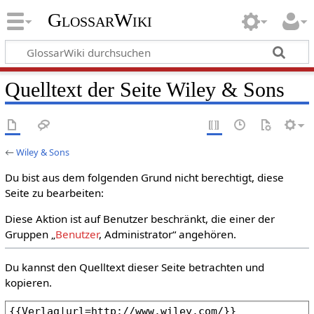
GlossarWiki
Quelltext der Seite Wiley & Sons
←
Wiley & Sons
Du bist aus dem folgenden Grund nicht berechtigt, diese
Seite zu bearbeiten:
Diese Aktion ist auf Benutzer beschränkt, die einer der
Gruppen „
Benutzer
, Administrator“ angehören.
Du kannst den Quelltext dieser Seite betrachten und
kopieren.