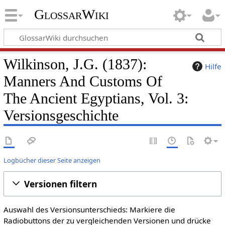
GlossarWiki
Wilkinson, J.G. (1837):
Hilfe
Manners And Customs Of
The Ancient Egyptians, Vol. 3:
Versionsgeschichte
Logbücher dieser Seite anzeigen
Versionen filtern
Auswahl des Versionsunterschieds: Markiere die
Radiobuttons der zu vergleichenden Versionen und drücke