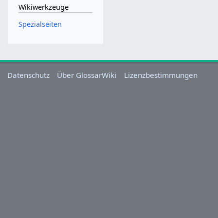
Wikiwerkzeuge
Spezialseiten
Datenschutz
Über GlossarWiki
Lizenzbestimmungen