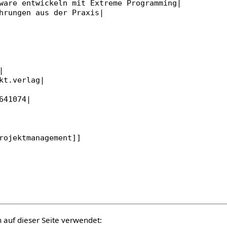
auf dieser Seite verwendet: