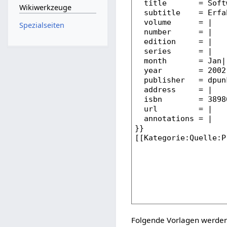
Wikiwerkzeuge
Spezialseiten
Folgende Vorlagen werden 