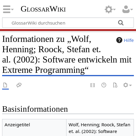
GlossarWiki
Informationen zu „Wolf,
Hilfe
Henning; Roock, Stefan et.
al. (2002): Software entwickeln mit
Extreme Programming“
Basisinformationen
Anzeigetitel
Wolf, Henning; Roock, Stefan
et. al. (2002): Software