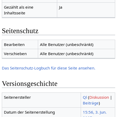
Gezählt als eine
Ja
Inhaltsseite
Seitenschutz
Bearbeiten
Alle Benutzer (unbeschränkt)
Verschieben
Alle Benutzer (unbeschränkt)
Das Seitenschutz-Logbuch für diese Seite ansehen.
Versionsgeschichte
Seitenersteller
Ql
(
Diskussion
|
Beiträge
)
Datum der Seitenerstellung
15:56, 3. Jun.