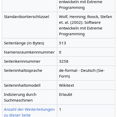
entwickeln mit Extreme
Programming
Standardsortierschlüssel
Wolf, Henning; Roock, Stefan
et. al. (2002): Software
entwickeln mit Extreme
Programming
Seitenlänge (in Bytes)
513
Namensraumkennnummer
0
Seitenkennnummer
3258
Seiteninhaltssprache
de-formal - Deutsch (Sie-
Form)
Seiteninhaltsmodell
Wikitext
Indizierung durch
Erlaubt
Suchmaschinen
Anzahl der Weiterleitungen
1
zu dieser Seite