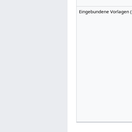
Eingebundene Vorlagen (