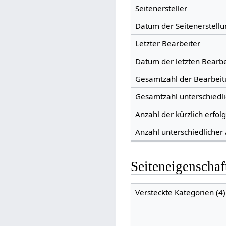
Seitenersteller
Datum der Seitenerstellu
Letzter Bearbeiter
Datum der letzten Bearb
Gesamtzahl der Bearbei
Gesamtzahl unterschiedl
Anzahl der kürzlich erfol
Anzahl unterschiedlicher
Seiteneigenschaf
Versteckte Kategorien (4)