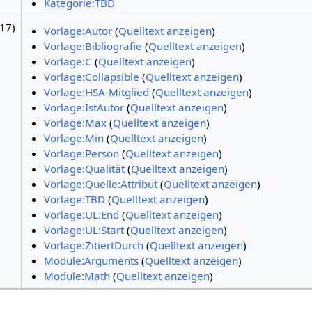
Kategorie:TBD
17)
Vorlage:Autor
(
Quelltext anzeigen
)
Vorlage:Bibliografie
(
Quelltext anzeigen
)
Vorlage:C
(
Quelltext anzeigen
)
Vorlage:Collapsible
(
Quelltext anzeigen
)
Vorlage:HSA-Mitglied
(
Quelltext anzeigen
)
Vorlage:IstAutor
(
Quelltext anzeigen
)
Vorlage:Max
(
Quelltext anzeigen
)
Vorlage:Min
(
Quelltext anzeigen
)
Vorlage:Person
(
Quelltext anzeigen
)
Vorlage:Qualität
(
Quelltext anzeigen
)
Vorlage:Quelle:Attribut
(
Quelltext anzeigen
)
Vorlage:TBD
(
Quelltext anzeigen
)
Vorlage:UL:End
(
Quelltext anzeigen
)
Vorlage:UL:Start
(
Quelltext anzeigen
)
Vorlage:ZitiertDurch
(
Quelltext anzeigen
)
Module:Arguments
(
Quelltext anzeigen
)
Module:Math
(
Quelltext anzeigen
)