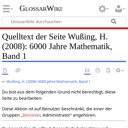
GlossarWiki
Quelltext der Seite Wußing, H.
(2008): 6000 Jahre Mathematik,
Band 1
←
Wußing, H. (2008): 6000 Jahre Mathematik, Band 1
Du bist aus dem folgenden Grund nicht berechtigt, diese
Seite zu bearbeiten:
Diese Aktion ist auf Benutzer beschränkt, die einer der
Gruppen „
Benutzer
, Administrator“ angehören.