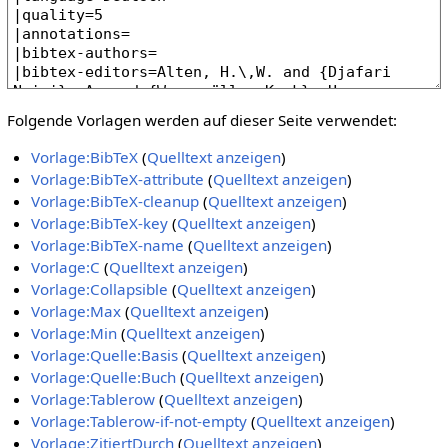
Folgende Vorlagen werden auf dieser Seite verwendet:
Vorlage:BibTeX
(
Quelltext anzeigen
)
Vorlage:BibTeX-attribute
(
Quelltext anzeigen
)
Vorlage:BibTeX-cleanup
(
Quelltext anzeigen
)
Vorlage:BibTeX-key
(
Quelltext anzeigen
)
Vorlage:BibTeX-name
(
Quelltext anzeigen
)
Vorlage:C
(
Quelltext anzeigen
)
Vorlage:Collapsible
(
Quelltext anzeigen
)
Vorlage:Max
(
Quelltext anzeigen
)
Vorlage:Min
(
Quelltext anzeigen
)
Vorlage:Quelle:Basis
(
Quelltext anzeigen
)
Vorlage:Quelle:Buch
(
Quelltext anzeigen
)
Vorlage:Tablerow
(
Quelltext anzeigen
)
Vorlage:Tablerow-if-not-empty
(
Quelltext anzeigen
)
Vorlage:ZitiertDurch
(
Quelltext anzeigen
)