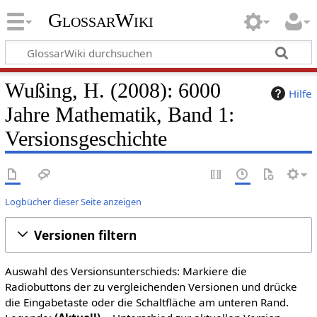
GlossarWiki
Wußing, H. (2008): 6000
Hilfe
Jahre Mathematik, Band 1:
Versionsgeschichte
Logbücher dieser Seite anzeigen
Versionen filtern
Auswahl des Versionsunterschieds: Markiere die
Radiobuttons der zu vergleichenden Versionen und drücke
die Eingabetaste oder die Schaltfläche am unteren Rand.