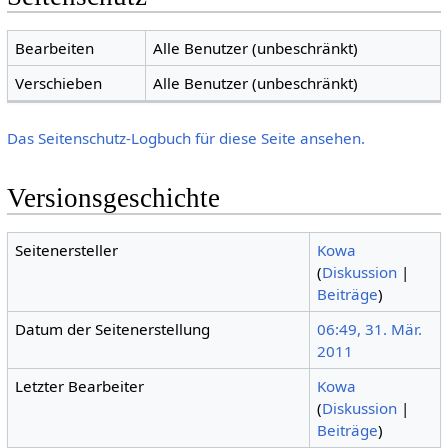
Bearbeiten
Alle Benutzer (unbeschränkt)
Verschieben
Alle Benutzer (unbeschränkt)
Das Seitenschutz-Logbuch für diese Seite ansehen.
Versionsgeschichte
Seitenersteller
Kowa
(
Diskussion
|
Beiträge
)
Datum der Seitenerstellung
06:49, 31. Mär.
2011
Letzter Bearbeiter
Kowa
(
Diskussion
|
Beiträge
)