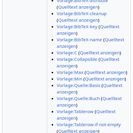
Vorlage:BibTeX-attribute
(
Quelltext anzeigen
)
Vorlage:BibTeX-cleanup
(
Quelltext anzeigen
)
Vorlage:BibTeX-key
(
Quelltext
anzeigen
)
Vorlage:BibTeX-name
(
Quelltext
anzeigen
)
Vorlage:C
(
Quelltext anzeigen
)
Vorlage:Collapsible
(
Quelltext
anzeigen
)
Vorlage:Max
(
Quelltext anzeigen
)
Vorlage:Min
(
Quelltext anzeigen
)
Vorlage:Quelle:Basis
(
Quelltext
anzeigen
)
Vorlage:Quelle:Buch
(
Quelltext
anzeigen
)
Vorlage:Tablerow
(
Quelltext
anzeigen
)
Vorlage:Tablerow-if-not-empty
(
Quelltext anzeigen
)