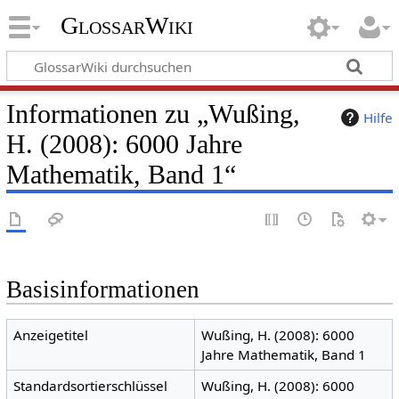
GlossarWiki
Informationen zu „Wußing,
Hilfe
H. (2008): 6000 Jahre
Mathematik, Band 1“
Basisinformationen
Anzeigetitel
Wußing, H. (2008): 6000
Jahre Mathematik, Band 1
Standardsortierschlüssel
Wußing, H. (2008): 6000