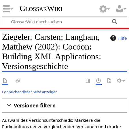
GlossarWiki
Ziegeler, Carsten; Langham,
Hilfe
Matthew (2002): Cocoon:
Building XML Applications:
Versionsgeschichte
Logbücher dieser Seite anzeigen
Versionen filtern
Auswahl des Versionsunterschieds: Markiere die
Radiobuttons der zu vergleichenden Versionen und drücke