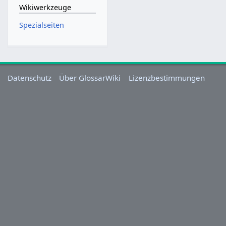
Wikiwerkzeuge
Spezialseiten
Datenschutz
Über GlossarWiki
Lizenzbestimmungen