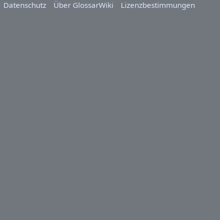
Datenschutz
Über GlossarWiki
Lizenzbestimmungen