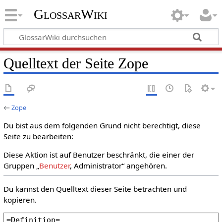
GlossarWiki
Quelltext der Seite Zope
←
Zope
Du bist aus dem folgenden Grund nicht berechtigt, diese
Seite zu bearbeiten:
Diese Aktion ist auf Benutzer beschränkt, die einer der
Gruppen „
Benutzer
, Administrator“ angehören.
Du kannst den Quelltext dieser Seite betrachten und
kopieren.