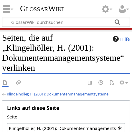
GlossarWiki
Seiten, die auf
Hilfe
„Klingelhöller, H. (2001):
Dokumentenmanagementsysteme“
verlinken
←
Klingelhöller, H. (2001): Dokumentenmanagementsysteme
Links auf diese Seite
Seite: