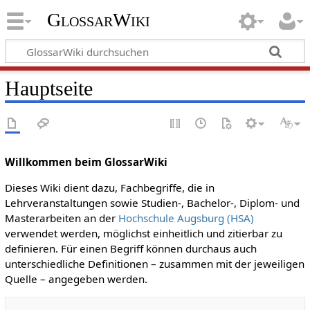
GlossarWiki
Hauptseite
Willkommen beim GlossarWiki
Dieses Wiki dient dazu, Fachbegriffe, die in
Lehrveranstaltungen sowie Studien-, Bachelor-, Diplom- und
Masterarbeiten an der
Hochschule Augsburg (HSA)
verwendet werden, möglichst einheitlich und zitierbar zu
definieren. Für einen Begriff können durchaus auch
unterschiedliche Definitionen – zusammen mit der jeweiligen
Quelle – angegeben werden.