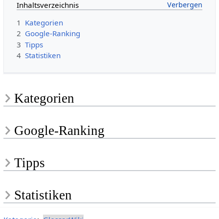
Inhaltsverzeichnis
1
Kategorien
2
Google-Ranking
3
Tipps
4
Statistiken
Kategorien
Google-Ranking
Tipps
Statistiken