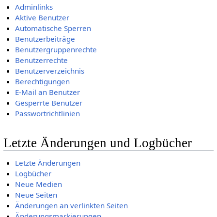
Adminlinks
Aktive Benutzer
Automatische Sperren
Benutzerbeiträge
Benutzergruppenrechte
Benutzerrechte
Benutzerverzeichnis
Berechtigungen
E-Mail an Benutzer
Gesperrte Benutzer
Passwortrichtlinien
Letzte Änderungen und Logbücher
Letzte Änderungen
Logbücher
Neue Medien
Neue Seiten
Änderungen an verlinkten Seiten
Änderungsmarkierungen