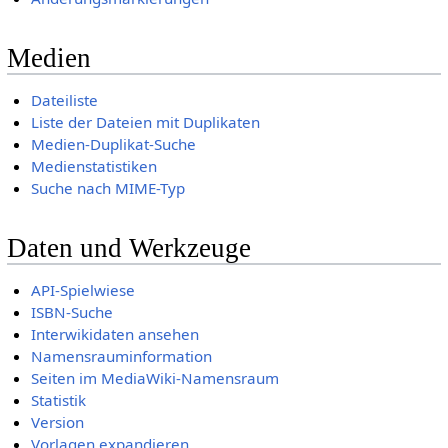
Medien
Dateiliste
Liste der Dateien mit Duplikaten
Medien-Duplikat-Suche
Medienstatistiken
Suche nach MIME-Typ
Daten und Werkzeuge
API-Spielwiese
ISBN-Suche
Interwikidaten ansehen
Namensrauminformation
Seiten im MediaWiki-Namensraum
Statistik
Version
Vorlagen expandieren