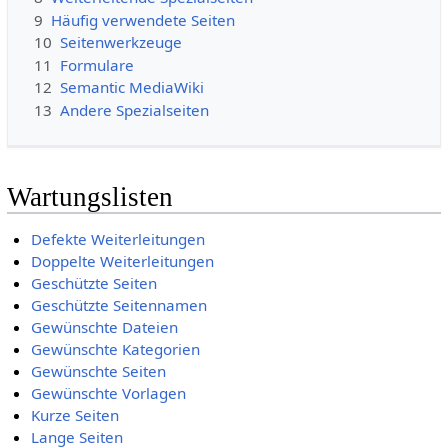
9
Häufig verwendete Seiten
10
Seitenwerkzeuge
11
Formulare
12
Semantic MediaWiki
13
Andere Spezialseiten
Wartungslisten
Defekte Weiterleitungen
Doppelte Weiterleitungen
Geschützte Seiten
Geschützte Seitennamen
Gewünschte Dateien
Gewünschte Kategorien
Gewünschte Seiten
Gewünschte Vorlagen
Kurze Seiten
Lange Seiten