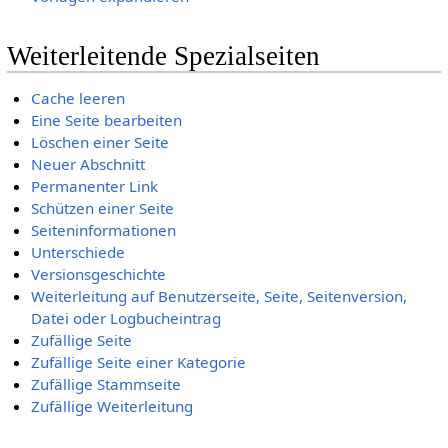
Weiterleitende Spezialseiten
Cache leeren
Eine Seite bearbeiten
Löschen einer Seite
Neuer Abschnitt
Permanenter Link
Schützen einer Seite
Seiteninformationen
Unterschiede
Versionsgeschichte
Weiterleitung auf Benutzerseite, Seite, Seitenversion,
Datei oder Logbucheintrag
Zufällige Seite
Zufällige Seite einer Kategorie
Zufällige Stammseite
Zufällige Weiterleitung