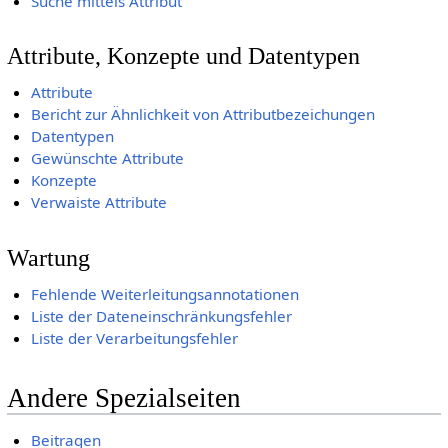
Suche mittels Attribut
Attribute, Konzepte und Datentypen
Attribute
Bericht zur Ähnlichkeit von Attributbezeichungen
Datentypen
Gewünschte Attribute
Konzepte
Verwaiste Attribute
Wartung
Fehlende Weiterleitungsannotationen
Liste der Dateneinschränkungsfehler
Liste der Verarbeitungsfehler
Andere Spezialseiten
Beitragen