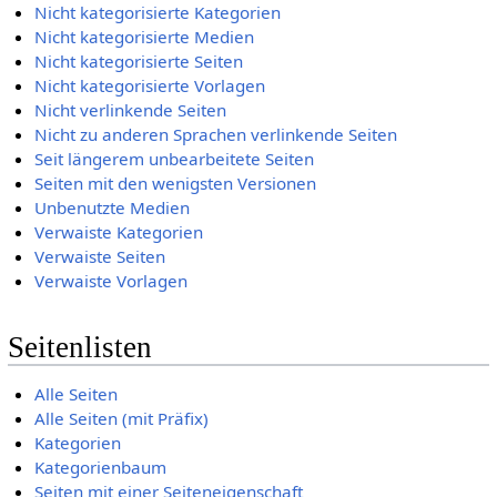
Nicht kategorisierte Kategorien
Nicht kategorisierte Medien
Nicht kategorisierte Seiten
Nicht kategorisierte Vorlagen
Nicht verlinkende Seiten
Nicht zu anderen Sprachen verlinkende Seiten
Seit längerem unbearbeitete Seiten
Seiten mit den wenigsten Versionen
Unbenutzte Medien
Verwaiste Kategorien
Verwaiste Seiten
Verwaiste Vorlagen
Seitenlisten
Alle Seiten
Alle Seiten (mit Präfix)
Kategorien
Kategorienbaum
Seiten mit einer Seiteneigenschaft