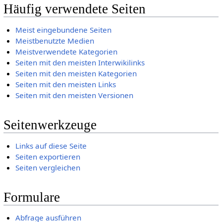
Häufig verwendete Seiten
Meist eingebundene Seiten
Meistbenutzte Medien
Meistverwendete Kategorien
Seiten mit den meisten Interwikilinks
Seiten mit den meisten Kategorien
Seiten mit den meisten Links
Seiten mit den meisten Versionen
Seitenwerkzeuge
Links auf diese Seite
Seiten exportieren
Seiten vergleichen
Formulare
Abfrage ausführen