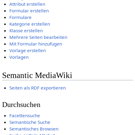
Attribut erstellen
Formular erstellen
Formulare
Kategorie erstellen
Klasse erstellen
Mehrere Seiten bearbeiten
Mit Formular hinzufügen
Vorlage erstellen
Vorlagen
Semantic MediaWiki
Seiten als RDF exportieren
Durchsuchen
Facettensuche
Semantische Suche
Semantisches Browsen