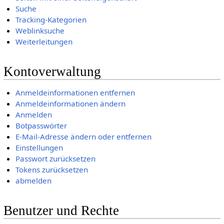
Suche
Tracking-Kategorien
Weblinksuche
Weiterleitungen
Kontoverwaltung
Anmeldeinformationen entfernen
Anmeldeinformationen ändern
Anmelden
Botpasswörter
E-Mail-Adresse ändern oder entfernen
Einstellungen
Passwort zurücksetzen
Tokens zurücksetzen
abmelden
Benutzer und Rechte