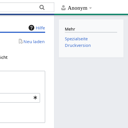
Anonym
Hilfe
Mehr
Spezialseite
Neu laden
Druckversion
icht