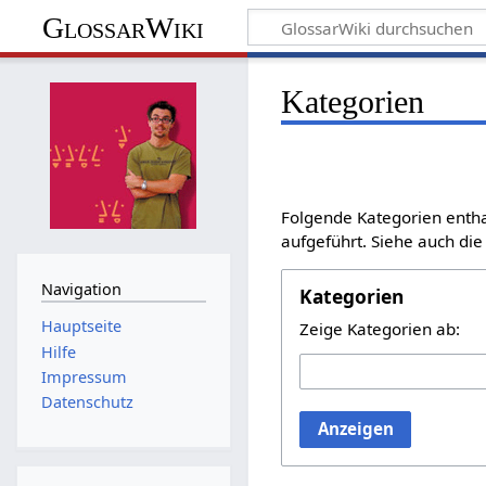
GlossarWiki
Kategorien
Folgende Kategorien enth
aufgeführt. Siehe auch die
Navigation
Kategorien
Hauptseite
Zeige Kategorien ab:
Hilfe
Impressum
Datenschutz
Anzeigen