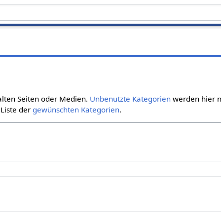
alten Seiten oder Medien.
Unbenutzte Kategorien
werden hier n
 Liste der
gewünschten Kategorien
.